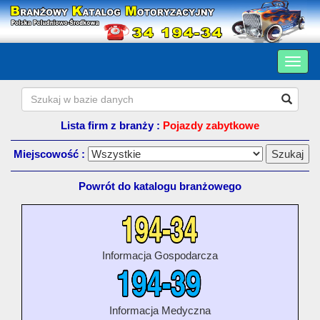
Lista firm z branży :
Pojazdy zabytkowe
Miejscowość :
Powrót do katalogu branżowego
Informacja Gospodarcza
Informacja Medyczna