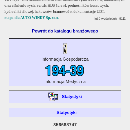
oraz ciśnieniowych. Serwis HDS żurawi, podnośników koszowych,
hydrauliki siłowej, hakowców, bramowców, dokumentacje UDT.
mapa dla AUTO WINDY Sp. zo.o.
Ilość wyświetleń : 9111
Powrót do katalogu branżowego
Informacja Gospodarcza
Informacja Medyczna
Statystyki
Statystyki
356688747