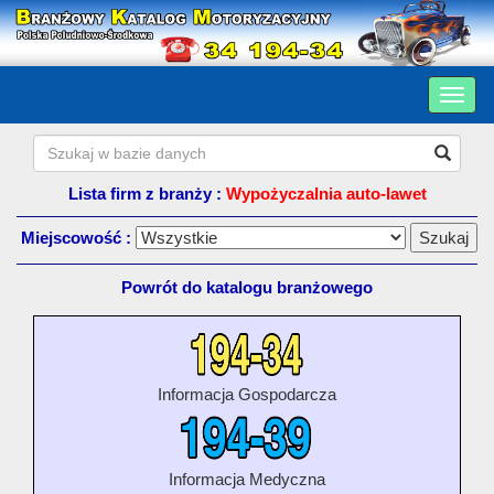
Lista firm z branży :
Wypożyczalnia auto-lawet
Miejscowość :
Powrót do katalogu branżowego
Informacja Gospodarcza
Informacja Medyczna