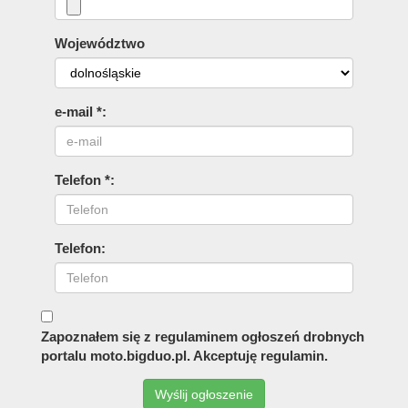
Województwo
e-mail *:
Telefon *:
Telefon:
Zapoznałem się z regulaminem ogłoszeń drobnych
portalu moto.bigduo.pl. Akceptuję regulamin.