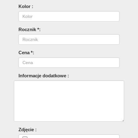
Kolor :
Rocznik *:
Cena *:
Informacje dodatkowe :
Zdjęcie :