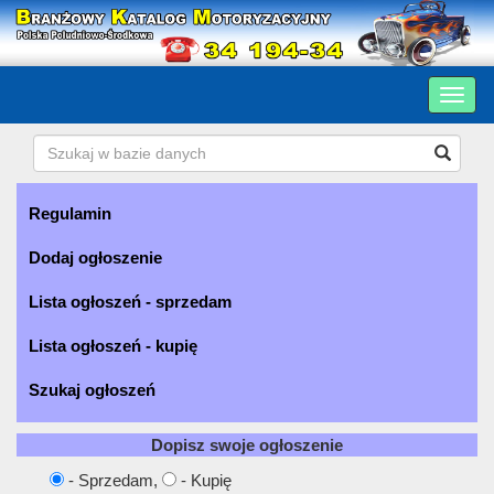
Regulamin
Dodaj ogłoszenie
Lista ogłoszeń - sprzedam
Lista ogłoszeń - kupię
Szukaj ogłoszeń
Dopisz swoje ogłoszenie
- Sprzedam,
- Kupię